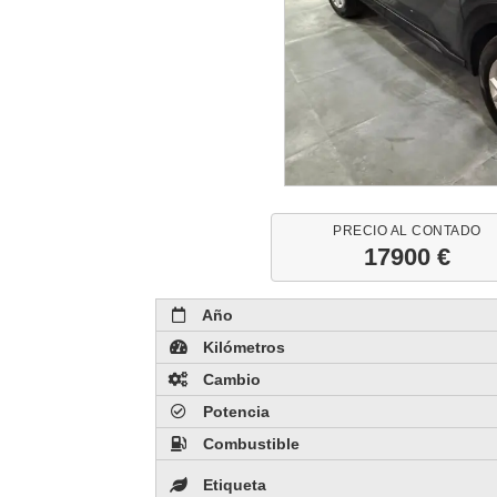
PRECIO AL CONTADO
17900 €
Año
Kilómetros
Cambio
Potencia
Combustible
Etiqueta