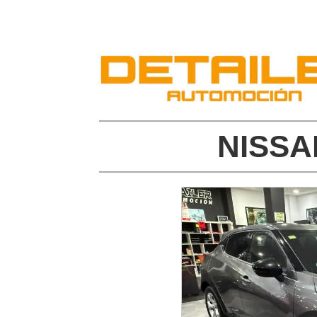
NISSA